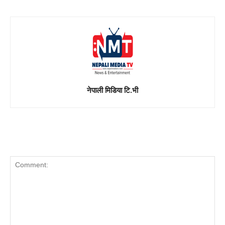
नेपाली मिडिया टि.भी
LEAVE A REPLY