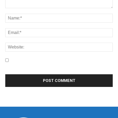
Save my name, email, and website in this browser for the
next time I comment.