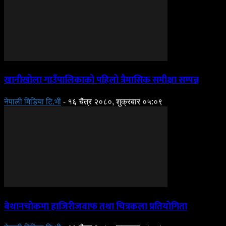
खानीखोला गाउँपालिकाको पहिलो त्रैमासिक समीक्षा सम्पन्न
नेपाली मिडिया टि.भी
-
१६ चैत्र २०८०, शुक्रबार ०५:०९
बेथानचोकमा हाजिरीजवाफ तथा चित्रकला प्रतियोगिता