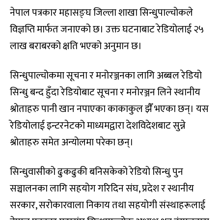
नेपाल पत्रकार महासङ्घ जिल्ला शाखा सिन्धुपाल्चोकले
विज्ञप्ति मार्फत जनाएको छ। उक्त घटनाबाट रेडियोलाई २५
लाख बराबरको क्षति भएको अनुमान छ।
सिन्धुपाल्चोकमा सूचना र मनोरञ्जनका लागि अब्बल रेडियो
सिन्धु बन्द हुँदा रेडियोबाट सूचना र मनोरञ्जन लिने स्थानीय
श्रोताहरु पानी खान नपाएका काकाकुल झैँ भएका छन्। यस
रेडियोलाई इन्टरनेटको माध्यमद्वारा देशविदेशबाट सुन्ने
श्रोताहरु समेत अन्योलमा परेका छन्।
सिन्धुवासीको ढुकढुकी बनिसकेको रेडियो सिन्धु पुन
सञ्चालनका लागि सहयोग गरिदिन संघ, प्रदेश र स्थानीय
सरकार, सरोकारवाला निकाय तथा सहयोगी संस्थाहरूलाई