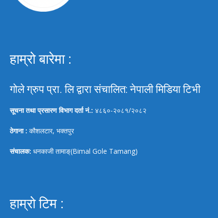
हाम्रो बारेमा :
गोले ग्रुप प्रा. लि द्वारा संचालित: नेपाली मिडिया टिभी
सूचना तथा प्रसारण विभाग दर्ता नं.:
४८६०-२०८१/२०८२
ठेगाना :
कौशलटार, भक्तपुर
संचालक:
धनकाजी तामाङ्(Bimal Gole Tamang)
हाम्रो टिम :