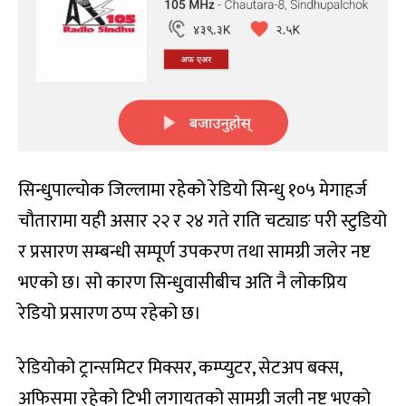
सिन्धुपाल्चोक जिल्लामा रहेको रेडियो सिन्धु १०५ मेगाहर्ज
चौतारामा यही असार २२ र २४ गते राति चट्याङ परी स्टुडियो
र प्रसारण सम्बन्धी सम्पूर्ण उपकरण तथा सामग्री जलेर नष्ट
भएको छ। सो कारण सिन्धुवासीबीच अति नै लोकप्रिय
रेडियो प्रसारण ठप्प रहेको छ।
रेडियोको ट्रान्समिटर मिक्सर, कम्प्युटर, सेटअप बक्स,
अफिसमा रहेको टिभी लगायतको सामग्री जली नष्ट भएको