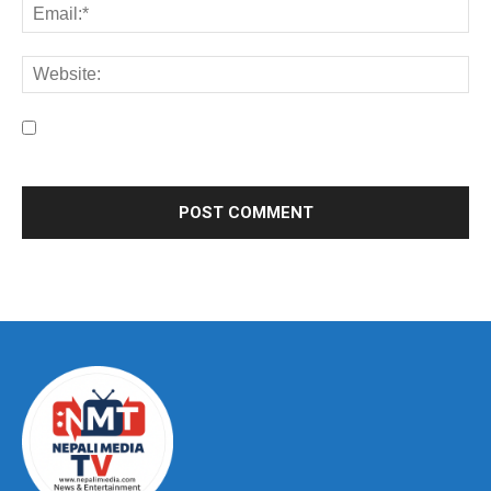
Save my name, email, and website in this browser for the
next time I comment.