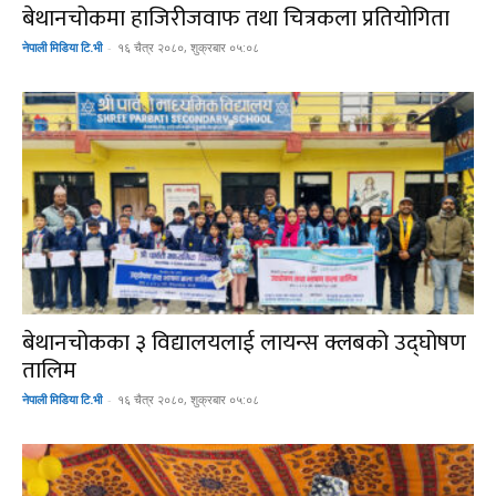
बेथानचोकमा हाजिरीजवाफ तथा चित्रकला प्रतियोगिता
नेपाली मिडिया टि.भी
-
१६ चैत्र २०८०, शुक्रबार ०५:०८
बेथानचोकका ३ विद्यालयलाई लायन्स क्लबको उद्घोषण
तालिम
नेपाली मिडिया टि.भी
-
१६ चैत्र २०८०, शुक्रबार ०५:०८