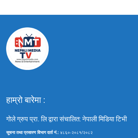
हाम्रो बारेमा :
गोले ग्रुप प्रा. लि द्वारा संचालित: नेपाली मिडिया टिभी
सूचना तथा प्रसारण विभाग दर्ता नं.:
४८६०-२०८१/२०८२