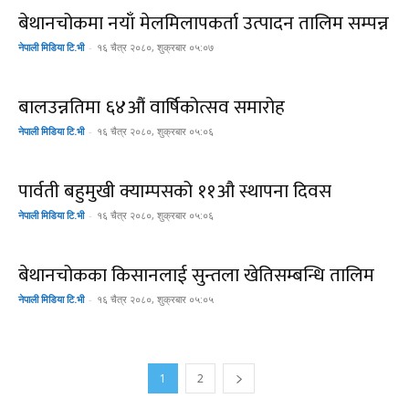
बेथानचोकमा नयाँ मेलमिलापकर्ता उत्पादन तालिम सम्पन्न
नेपाली मिडिया टि.भी
-
१६ चैत्र २०८०, शुक्रबार ०५:०७
बालउन्नतिमा ६४औं वार्षिकोत्सव समारोह
नेपाली मिडिया टि.भी
-
१६ चैत्र २०८०, शुक्रबार ०५:०६
पार्वती बहुमुखी क्याम्पसको ११औ स्थापना दिवस
नेपाली मिडिया टि.भी
-
१६ चैत्र २०८०, शुक्रबार ०५:०६
बेथानचोकका किसानलाई सुन्तला खेतिसम्बन्धि तालिम
नेपाली मिडिया टि.भी
-
१६ चैत्र २०८०, शुक्रबार ०५:०५
1
2