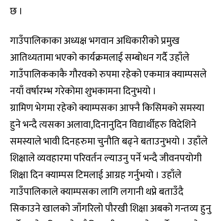
छ ।
गाउँपालिकाका अध्यक्ष भगवान अधिकारीको प्रमुख
आतिथ्यतामा भएको कार्यक्रमलाई सम्बोधन गर्दै उहाँले
गाउँपालिककाकै गौरवको रुपमा रहेको एकमात्र क्याम्पसले
नयाँ वर्षारम्भ गरेकोमा शुभकामना दिनुभयो ।
ग्रामिण भेगमा रहेको क्याम्पसका आफ्नै किसिमको समस्या
हुने भन्दै त्यसका अलावा,दिनानुदिन विद्यार्थीहरु विदेशिने
समस्याले भावी दिनहरुमा चुनौति बढ्ने बताउनुभयो । उहाँले
शिक्षाले व्यवहारमा परिवर्तन ल्याउनु पर्ने भन्दै जीवनपयोगी
शिक्षा दिन क्याम्पस टिमलाई आग्रह गर्नुभयो । उहाँले
गाउँपालिकाले क्याम्पसका लागि लगानी थप्ने बताउँदै
सिकाउने खालको जाँगरिलो पौरखी शिक्षा अबको गन्तव्य हुनु