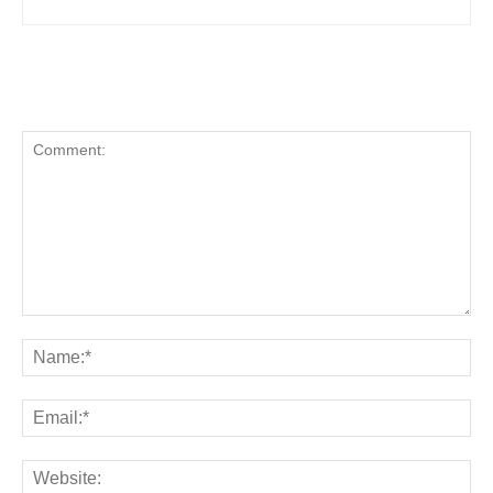
LEAVE A REPLY