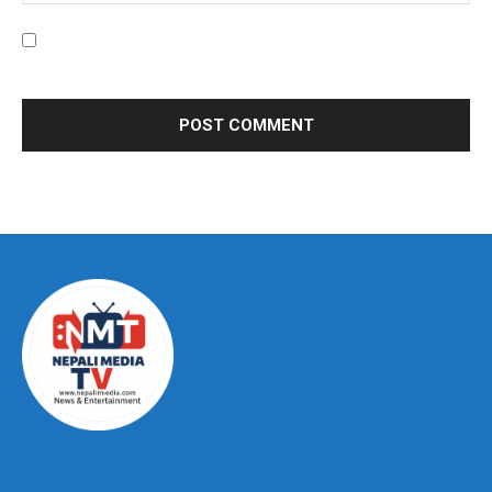
Save my name, email, and website in this browser for the
next time I comment.