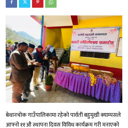
बेथानचोक गाउँपालिकामा रहेको पार्वती बहुमुखी क्याम्पसले
आफ्नो ११औ स्थापना दिवस विविध कार्यक्रम गरी मनाएको