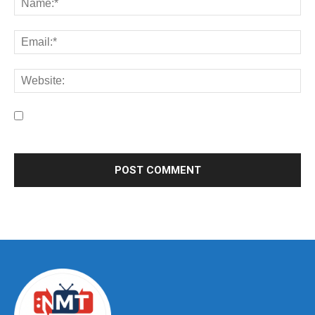
Save my name, email, and website in this browser for the
next time I comment.