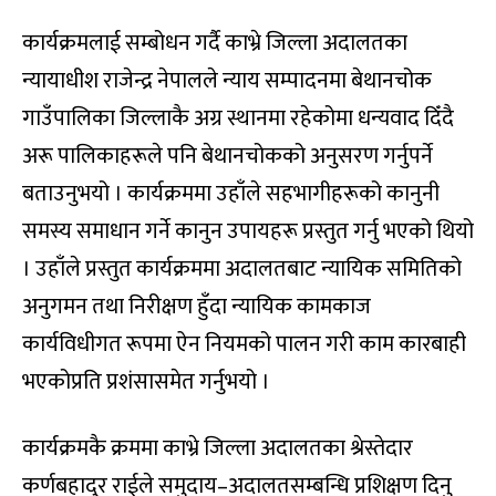
कार्यक्रमलाई सम्बोधन गर्दै काभ्रे जिल्ला अदालतका
न्यायाधीश राजेन्द्र नेपालले न्याय सम्पादनमा बेथानचोक
गाउँपालिका जिल्लाकै अग्र स्थानमा रहेकोमा धन्यवाद दिँदै
अरू पालिकाहरूले पनि बेथानचोकको अनुसरण गर्नुपर्ने
बताउनुभयो । कार्यक्रममा उहाँले सहभागीहरूको कानुनी
समस्य समाधान गर्ने कानुन उपायहरू प्रस्तुत गर्नु भएको थियो
। उहाँले प्रस्तुत कार्यक्रममा अदालतबाट न्यायिक समितिको
अनुगमन तथा निरीक्षण हुँदा न्यायिक कामकाज
कार्यविधीगत रूपमा ऐन नियमको पालन गरी काम कारबाही
भएकोप्रति प्रशंसासमेत गर्नुभयो ।
कार्यक्रमकै क्रममा काभ्रे जिल्ला अदालतका श्रेस्तेदार
कर्णबहादुर राईले समुदाय–अदालतसम्बन्धि प्रशिक्षण दिनु