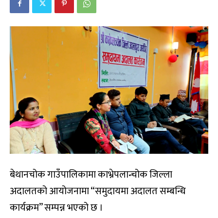
बेथानचोक गाउँपालिकामा काभ्रेपलान्चोक जिल्ला
अदालतको आयोजनामा “समुदायमा अदालत सम्बन्धि
कार्यक्रम” सम्पन्न भएको छ ।