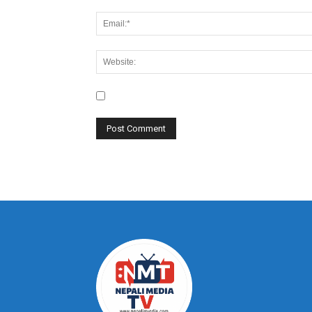
Save my name, email, and website in this bro