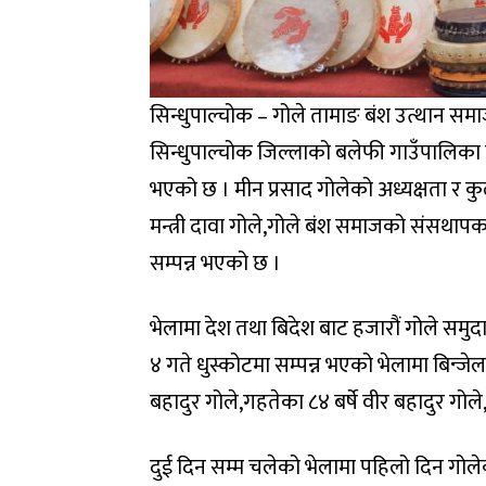
सिन्धुपाल्चोक – गोले तामाङ बंश उत्थान सम
सिन्धुपाल्चोक जिल्लाको बलेफी गाउँपालिका व
भएको छ । मीन प्रसाद गोलेको अध्यक्षता र कु
मन्त्री दावा गोले,गोले बंश समाजको संसथापक
सम्पन्न भएको छ ।
भेलामा देश तथा बिदेश बाट हजारौं गोले समुदा
४ गते धुस्कोटमा सम्पन्न भएको भेलामा बिन्जेलक
बहादुर गोले,गहतेका ८४ बर्षे वीर बहादुर गोले
दुई दिन सम्म चलेको भेलामा पहिलो दिन गोले