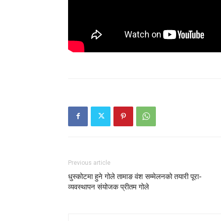
Previous article
धुस्कोटमा हुने गोले तामाङ वंश सम्मेलनको तयारी पूरा-
व्यवस्थापन संयोजक प्रीतम गोले