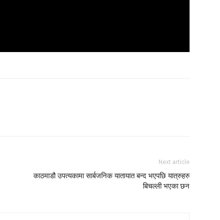
Next article
काठमाडौ उपत्यकामा सार्बजनिक यातायात बन्द भएपछि यात्रुहरु
बिचल्ली भएका छन