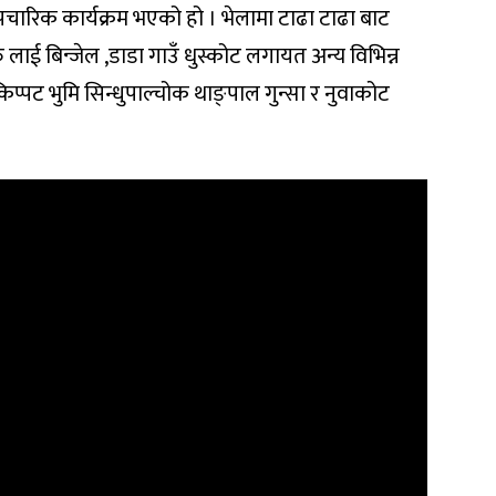
रिक कार्यक्रम भएको हो । भेलामा टाढा टाढा बाट
ाई बिन्जेल ,डाडा गाउँ धुस्कोट लगायत अन्य विभिन्न
्पट भुमि सिन्धुपाल्चोक थाङ्पाल गुन्सा र नुवाकोट