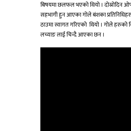
बिषयमा छलफल भएको थियो । दोस्रोदिन ओपचा
सहभागी हुन आएका गोले बंशका प्रतिनिधिहरु ल
ठाउमा स्वागत गरिएको थियो । गोले हरुको किप
लच्याङ लाई चिन्दै आएका छन ।